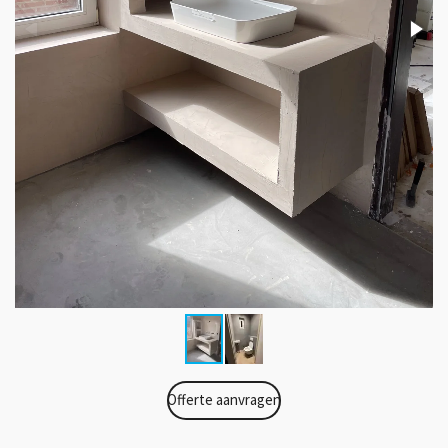
Offerte aanvragen