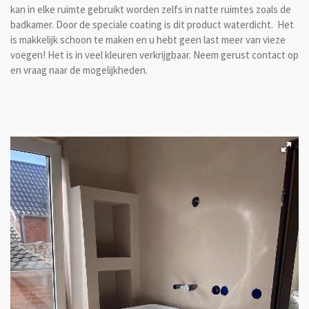
kan in elke ruimte gebruikt worden zelfs in natte ruimtes zoals de
badkamer. Door de speciale coating is dit product waterdicht. Het
is makkelijk schoon te maken en u hebt geen last meer van vieze
voegen! Het is in veel kleuren verkrijgbaar. Neem gerust contact op
en vraag naar de mogelijkheden.