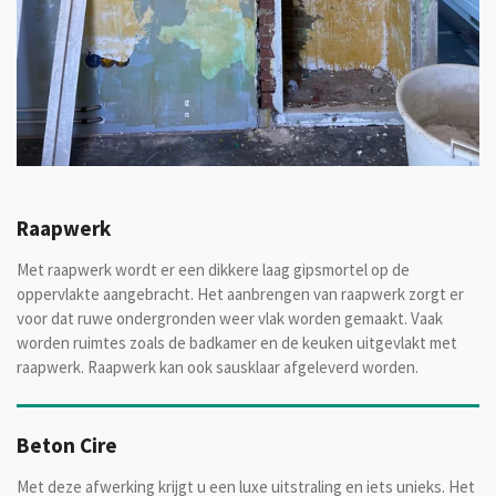
Raapwerk
Met raapwerk wordt er een dikkere laag gipsmortel op de
oppervlakte aangebracht.
Het aanbrengen van raapwerk zorgt er
voor dat ruwe ondergronden weer vlak worden gemaakt. Vaak
worden ruimtes zoals de badkamer en de keuken uitgevlakt met
raapwerk. Raapwerk kan ook sausklaar afgeleverd worden.
Beton Cire
Met deze afwerking krijgt u een luxe uitstraling en iets unieks. Het