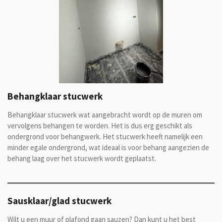
Behangklaar stucwerk
Behangklaar stucwerk wat aangebracht wordt op de muren om
vervolgens behangen te worden. Het is dus erg geschikt als
ondergrond voor behangwerk. Het stucwerk heeft namelijk een
minder egale ondergrond, wat ideaal is voor behang aangezien de
behang laag over het stucwerk wordt geplaatst.
Sausklaar/glad stucwerk
Wilt u een muur of plafond gaan sauzen? Dan kunt u het best