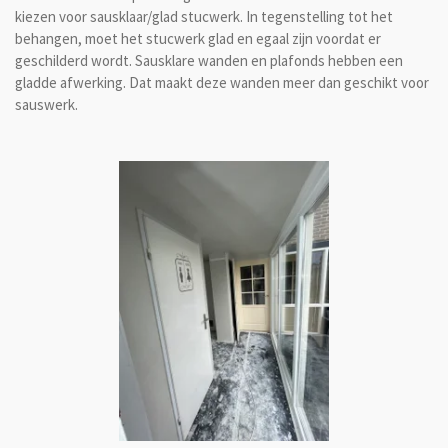
kiezen voor sausklaar/glad stucwerk. In tegenstelling tot het
behangen, moet het stucwerk glad en egaal zijn voordat er
geschilderd wordt. Sausklare wanden en plafonds hebben een
gladde afwerking. Dat maakt deze wanden meer dan geschikt voor
sauswerk.